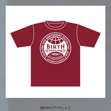
BIRTHツアーTシャツ