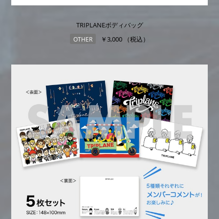
TRIPLANEボディバッグ
￥3,000 （税込）
OTHER