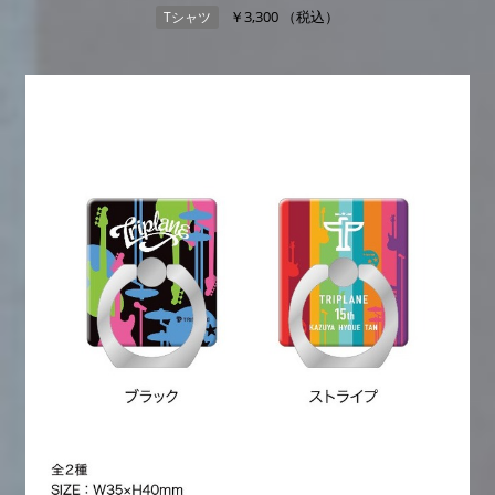
￥3,300 （税込）
Tシャツ