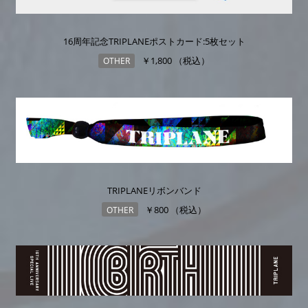
16周年記念TRIPLANEポストカード:5枚セット
￥1,800 （税込）
OTHER
TRIPLANEリボンバンド
￥800 （税込）
OTHER