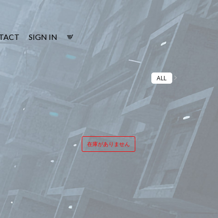
TACT
SIGN IN
ALL
在庫がありません