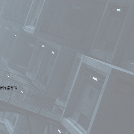
者許諾番号