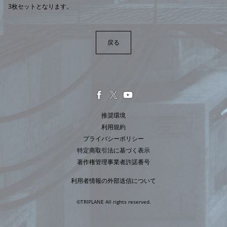
3枚セットとなります。
戻る
推奨環境
利用規約
プライバシーポリシー
特定商取引法に基づく表示
著作権管理事業者許諾番号
利用者情報の外部送信について
©TRIPLANE All rights reserved.