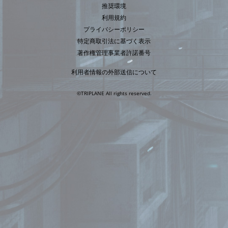
推奨環境
利用規約
プライバシーポリシー
特定商取引法に基づく表示
著作権管理事業者許諾番号
利用者情報の外部送信について
©TRIPLANE All rights reserved.