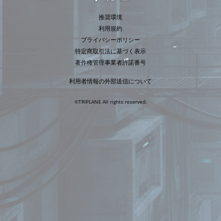
推奨環境
利用規約
プライバシーポリシー
特定商取引法に基づく表示
著作権管理事業者許諾番号
利用者情報の外部送信について
©TRIPLANE All rights reserved.