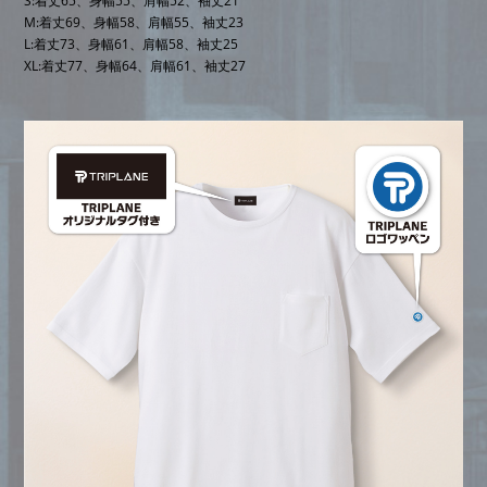
S:着丈65、身幅55、肩幅52、袖丈21
M:着丈69、身幅58、肩幅55、袖丈23
L:着丈73、身幅61、肩幅58、袖丈25
XL:着丈77、身幅64、肩幅61、袖丈27