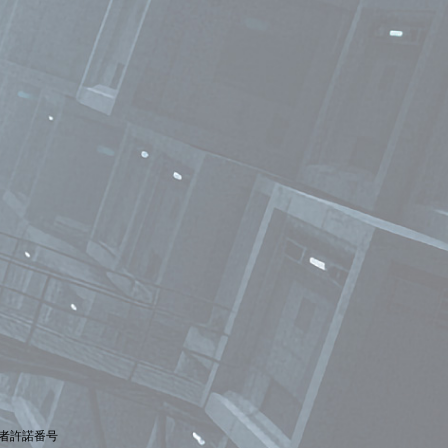
者許諾番号