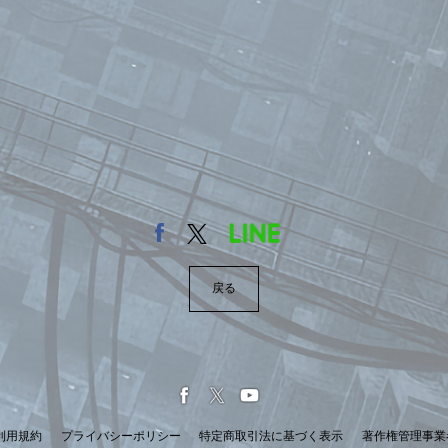
戻る
利用規約
プライバシーポリシー
特定商取引法に基づく表示
著作権管理事業