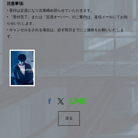
注意事項
• 受付は定員になり次第締め切らせていただきます。
• 「受付完了」または「定員オーバー」のご案内は、返信メールにてお知
らせいたします。
• キャンセルをされる場合は、必ず前日までにご連絡をお願いいたしま
す。
戻る